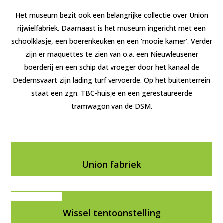
Het museum bezit ook een belangrijke collectie over Union
rijwielfabriek. Daarnaast is het museum ingericht met een
schoolklasje, een boerenkeuken en een ‘mooie kamer’. Verder
zijn er maquettes te zien van o.a. een Nieuwleusener
boerderij en een schip dat vroeger door het kanaal de
Dedemsvaart zijn lading turf vervoerde. Op het buitenterrein
staat een zgn. TBC-huisje en een gerestaureerde
tramwagon van de DSM.
Union fabriek
Wissel tentoonstelling