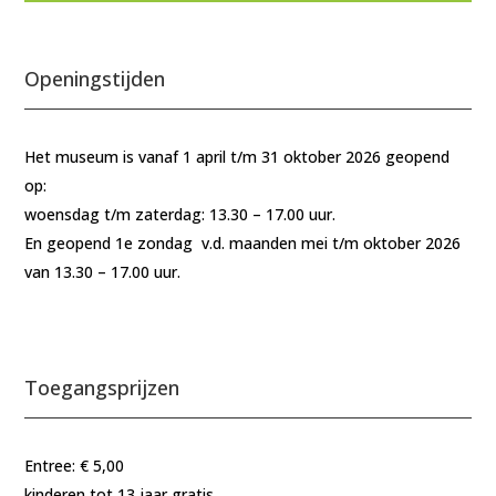
Openingstijden
Het museum is vanaf 1 april t/m 31 oktober 2026 geopend
op:
woensdag t/m zaterdag: 13.30 – 17.00 uur.
En geopend 1e zondag v.d. maanden mei t/m oktober 2026
van 13.30 – 17.00 uur.
Toegangsprijzen
Entree: € 5,00
kinderen tot 13 jaar gratis