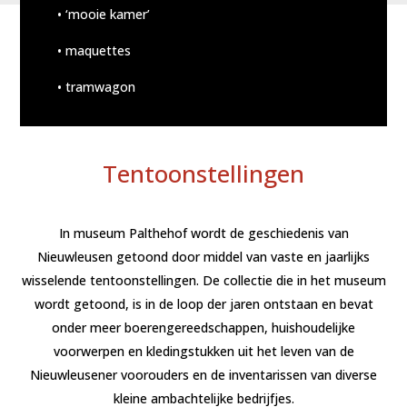
• ‘mooie kamer’
• maquettes
• tramwagon
Tentoonstellingen
In museum Palthehof wordt de geschiedenis van
Nieuwleusen getoond door middel van vaste en jaarlijks
wisselende tentoonstellingen. De collectie die in het museum
wordt getoond, is in de loop der jaren ontstaan en bevat
onder meer boerengereedschappen, huishoudelijke
voorwerpen en kledingstukken uit het leven van de
Nieuwleusener voorouders en de inventarissen van diverse
kleine ambachtelijke bedrijfjes.