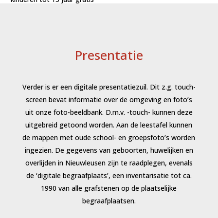
Presentatie
Verder is er een digitale presentatiezuil. Dit z.g. touch-
screen bevat informatie over de omgeving en foto’s
uit onze foto-beeldbank. D.m.v. -touch- kunnen deze
uitgebreid getoond worden. Aan de leestafel kunnen
de mappen met oude school- en groepsfoto’s worden
ingezien. De gegevens van geboorten, huwelijken en
overlijden in Nieuwleusen zijn te raadplegen, evenals
de ‘digitale begraafplaats’, een inventarisatie tot ca.
1990 van alle grafstenen op de plaatselijke
begraafplaatsen.