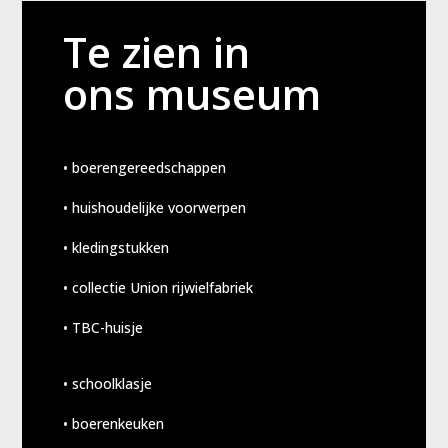
Te zien in
ons museum
• boerengereedschappen
• huishoudelijke voorwerpen
• kledingstukken
• collectie Union rijwielfabriek
• TBC-huisje
• schoolklasje
• boerenkeuken