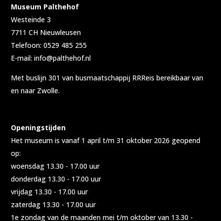
Museum Palthehof
Westeinde 3
7711 CH Nieuwleusen
Telefoon: 0529 485 255
E-mail: info@palthehof.nl
Met buslijn 301 van busmaatschappij RRReis bereikbaar van
en naar Zwolle.
Openingstijden
Het museum is vanaf 1 april t/m 31 oktober 2026 geopend
op:
woensdag 13.30 - 17.00 uur
donderdag 13.30 - 17.00 uur
vrijdag 13.30 - 17.00 uur
zaterdag 13.30 - 17.00 uur
1e zondag van de maanden mei t/m oktober van 13.30 -