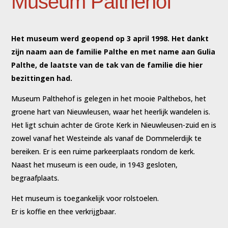
Museum Palthehof
Het museum werd geopend op 3 april 1998. Het dankt
zijn naam aan de familie Palthe en met name aan Gulia
Palthe, de laatste van de tak van de familie die hier
bezittingen had.
Museum Palthehof is gelegen in het mooie Palthebos, het
groene hart van Nieuwleusen, waar het heerlijk wandelen is.
Het ligt schuin achter de Grote Kerk in Nieuwleusen-zuid en is
zowel vanaf het Westeinde als vanaf de Dommelerdijk te
bereiken. Er is een ruime parkeerplaats rondom de kerk.
Naast het museum is een oude, in 1943 gesloten,
begraafplaats.
Het museum is toegankelijk voor rolstoelen.
Er is koffie en thee verkrijgbaar.